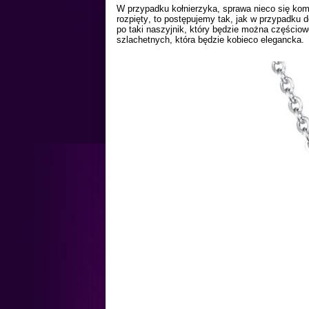
W przypadku kołnierzyka, sprawa nieco się kompl
rozpięty, to postępujemy tak, jak w przypadku d
po taki naszyjnik, który będzie można częściowo
szlachetnych
, która będzie kobieco elegancka.