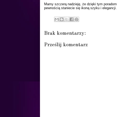
Mamy szczerą nadzieję, że dzięki tym poradom
pewnością staniecie się ikoną szyku i elegancji.
Brak komentarzy:
Prześlij komentarz