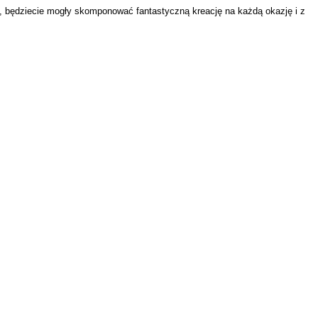
, będziecie mogły skomponować fantastyczną kreację na każdą okazję i z