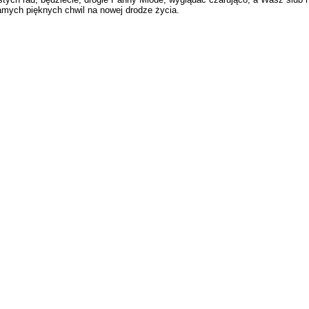
mych pięknych chwil na nowej drodze życia.